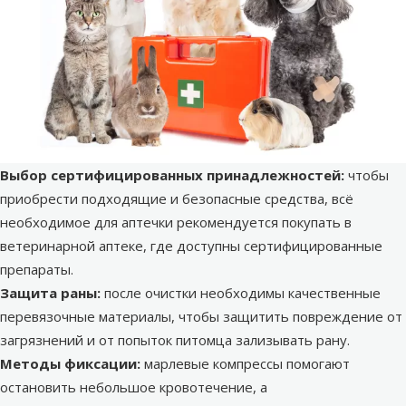
Выбор сертифицированных принадлежностей:
чтобы
приобрести подходящие и безопасные средства, всё
необходимое для аптечки рекомендуется покупать в
ветеринарной аптеке
, где доступны сертифицированные
препараты.
Защита раны:
после очистки необходимы качественные
перевязочные материалы, чтобы защитить повреждение от
загрязнений и от попыток питомца зализывать рану.
Методы фиксации:
марлевые компрессы помогают
остановить небольшое кровотечение, а