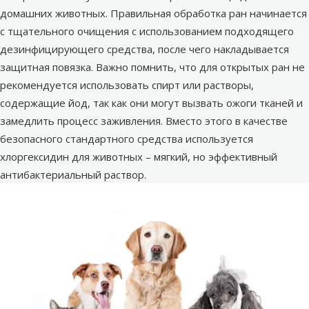
домашних животных. Правильная обработка ран начинается
с тщательного очищения с использованием подходящего
дезинфицирующего средства, после чего накладывается
защитная повязка. Важно помнить, что для открытых ран не
рекомендуется использовать спирт или растворы,
содержащие йод, так как они могут вызвать ожоги тканей и
замедлить процесс заживления. Вместо этого в качестве
безопасного стандартного средства используется
хлоргексидин для животных – мягкий, но эффективный
антибактериальный раствор.