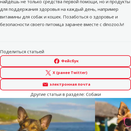
найдёшь не только средства первой помощи, но и продукты
для поддержания здоровья на каждый день, например
витамины для собак и кошек. Позаботься о здоровье и
безопасности своего питомца заранее вместе с
dinozoo.lv
!
Поделиться статьей
Фейсбук
X (ранее Twitter)
электронная почта
Другие статьи в разделе: Собаки