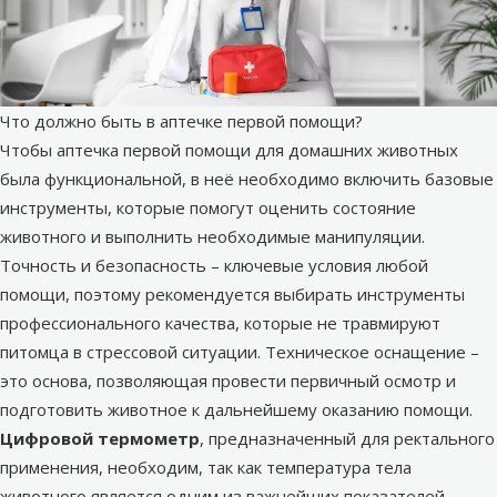
Что должно быть в аптечке первой помощи?
Чтобы аптечка первой помощи для домашних животных
была функциональной, в неё необходимо включить базовые
инструменты, которые помогут оценить состояние
животного и выполнить необходимые манипуляции.
Точность и безопасность – ключевые условия любой
помощи, поэтому рекомендуется выбирать инструменты
профессионального качества, которые не травмируют
питомца в стрессовой ситуации. Техническое оснащение –
это основа, позволяющая провести первичный осмотр и
подготовить животное к дальнейшему оказанию помощи.
Цифровой термометр
, предназначенный для ректального
применения, необходим, так как температура тела
животного является одним из важнейших показателей