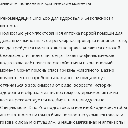
знаниям, полезным в критические моменты.
Рекомендации Dino Zoo для здоровья и безопасности
питомца
Полностью укомплектованная аптечка первой помощи для
домашних животных, её регулярная проверка и знание того,
когда требуется вмешательство врача, являются основой
безопасности твоего питомца. Такая профилактическая
подготовка даёт чувство спокойствия и в критический
момент может помочь спасти жизнь животного. Важно
помнить, что потребности каждого питомца могут
отличаться в зависимости от вида, возраста, истории
здоровья и образа жизни, поэтому содержимое аптечки
всегда рекомендуется подбирать индивидуально.
Специалисты Dino Zoo подготовили всё необходимое, чтобы
аптечка твоего питомца была полностью укомплектована и
готова к любым ситуациям. В наших магазинах и аптеках ты