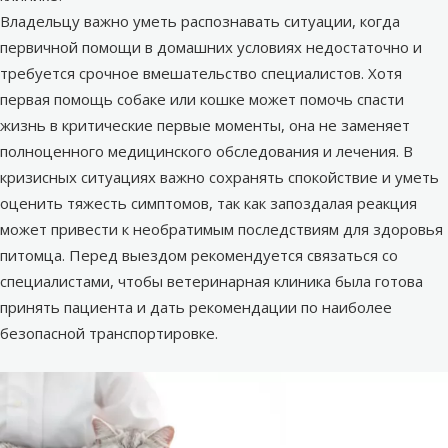
Владельцу важно уметь распознавать ситуации, когда
первичной помощи в домашних условиях недостаточно и
требуется срочное вмешательство специалистов. Хотя
первая помощь собаке или кошке может помочь спасти
жизнь в критические первые моменты, она не заменяет
полноценного медицинского обследования и лечения. В
кризисных ситуациях важно сохранять спокойствие и уметь
оценить тяжесть симптомов, так как запоздалая реакция
может привести к необратимым последствиям для здоровья
питомца. Перед выездом рекомендуется связаться со
специалистами, чтобы
ветеринарная клиника
была готова
принять пациента и дать рекомендации по наиболее
безопасной транспортировке.