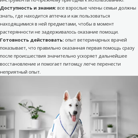
Доступность и знания:
все взрослые члены семьи должны
знать, где находится аптечка и как пользоваться
находящимися в ней предметами, чтобы в момент
растерянности не задерживалось оказание помощи.
Готовность действовать:
опыт ветеринарных врачей
показывает, что правильно оказанная первая помощь сразу
после происшествия значительно ускоряет дальнейшее
восстановление и помогает питомцу легче перенести
неприятный опыт.