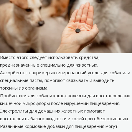
Вместо этого следует использовать средства,
предназначенные специально для животных.
Адсорбенты, например активированный уголь для собак или
специальные пасты, помогают связывать и выводить
токсины из организма.
Пробиотики для собак и кошек полезны для восстановления
кишечной микрофлоры после нарушений пищеварения.
Электролиты для домашних животных помогают
восстановить баланс жидкости и солей при обезвоживании.
Различные кормовые добавки для пищеварения могут