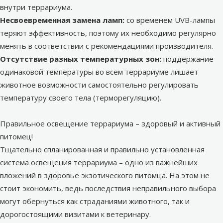
внутри террариума.
Несвоевременная замена ламп:
со временем UVB-лампы
теряют эффективность, поэтому их необходимо регулярно
менять в соответствии с рекомендациями производителя.
Отсутствие разных температурных зон:
поддержание
одинаковой температуры во всём террариуме лишает
животное возможности самостоятельно регулировать
температуру своего тела (терморегуляцию).
Правильное освещение террариума – здоровый и активный
питомец!
Тщательно спланированная и правильно установленная
система освещения террариума – одно из важнейших
вложений в здоровье экзотического питомца. На этом не
стоит экономить, ведь последствия неправильного выбора
могут обернуться как страданиями животного, так и
дорогостоящими визитами к ветеринару.