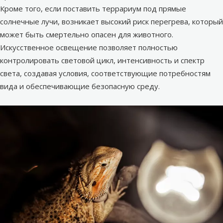
Кроме того, если поставить террариум под прямые
солнечные лучи, возникает высокий риск перегрева, который
может быть смертельно опасен для животного.
Искусственное освещение позволяет полностью
контролировать световой цикл, интенсивность и спектр
света, создавая условия, соответствующие потребностям
вида и обеспечивающие безопасную среду.