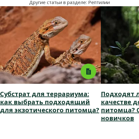
Другие статьи в разделе: Рептилии
Субстрат для террариума:
Подходят 
как выбрать подходящий
качестве 
для экзотического питомца?
питомца? 
новичков