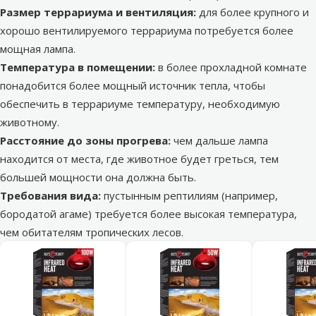
Размер террариума и вентиляция:
для более крупного и
хорошо вентилируемого террариума потребуется более
мощная лампа.
Температура в помещении:
в более прохладной комнате
понадобится более мощный источник тепла, чтобы
обеспечить в террариуме температуру, необходимую
животному.
Расстояние до зоны прогрева:
чем дальше лампа
находится от места, где животное будет греться, тем
большей мощности она должна быть.
Требования вида:
пустынным рептилиям (например,
бородатой агаме) требуется более высокая температура,
чем обитателям тропических лесов.