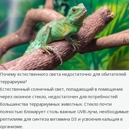
Почему естественного света недостаточно для обитателей
террариума?
Естественный солнечный свет, попадающий в помещение
через оконное стекло, недостаточен для потребностей
большинства террариумных животных. Стекло почти
полностью блокирует столь важные UVB-лучи, необходимые
рептилиям для синтеза витамина D3 и усвоения кальция в
организме.