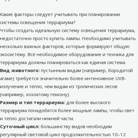
Какие факторы следует учитывать при планировании
системы освещения террариума?
Чтобы создать идеальную систему освещения террариума,
недостаточно просто купить лампы. Необходимо учитывать
несколько важных факторов, которые формируют общую
экосистему. Всё необходимое
оборудование и техника
для
террариума должны планироваться как единая система.
Вид животного:
пустынным видам (например, бородатой
агаме) требуется значительно более интенсивное UVB-
излучение и тепло, чем видам из тропических лесов
(например, хохлатому геккону).
Размер и тип террариума:
для более высокого
террариума понадобятся более мощные лампы, чтобы свет
и тепло достигали нижней части.
Суточный цикл:
большинству видов необходим
регулярный световой цикл продолжительностью 10–12