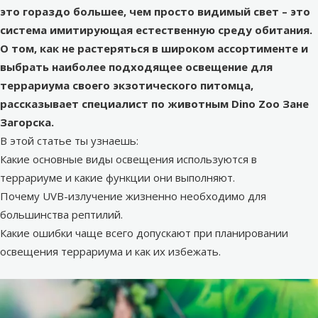
это гораздо большее, чем просто видимый свет – это
система имитирующая естественную среду обитания.
О том, как не растеряться в широком ассортименте и
выбрать наиболее подходящее освещение для
террариума своего экзотического питомца,
рассказывает специалист по животным Dino Zoo Зане
Загорска.
В этой статье ты узнаешь:
Какие основные виды освещения используются в
террариуме и какие функции они выполняют.
Почему UVB-излучение жизненно необходимо для
большинства рептилий.
Какие ошибки чаще всего допускают при планировании
освещения террариума
и как их избежать.