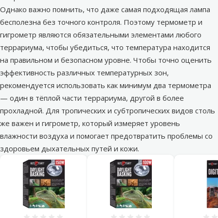
Однако важно помнить, что даже самая подходящая лампа
бесполезна без точного контроля. Поэтому
термометр и
гигрометр
являются обязательными элементами любого
террариума, чтобы убедиться, что температура находится
на правильном и безопасном уровне. Чтобы точно оценить
эффективность различных температурных зон,
рекомендуется использовать как минимум два термометра
— один в тёплой части террариума, другой в более
прохладной. Для тропических и субтропических видов столь
же важен и гигрометр, который измеряет уровень
влажности воздуха и помогает предотвратить проблемы со
здоровьем дыхательных путей и кожи.