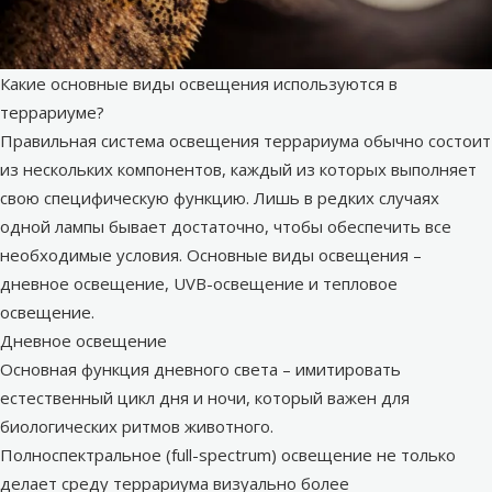
Какие основные виды освещения используются в
террариуме?
Правильная система освещения террариума обычно состоит
из нескольких компонентов, каждый из которых выполняет
свою специфическую функцию. Лишь в редких случаях
одной лампы бывает достаточно, чтобы обеспечить все
необходимые условия. Основные виды освещения –
дневное освещение, UVB-освещение и тепловое
освещение.
Дневное освещение
Основная функция дневного света – имитировать
естественный цикл дня и ночи, который важен для
биологических ритмов животного.
Полноспектральное (full-spectrum) освещение не только
делает среду террариума визуально более