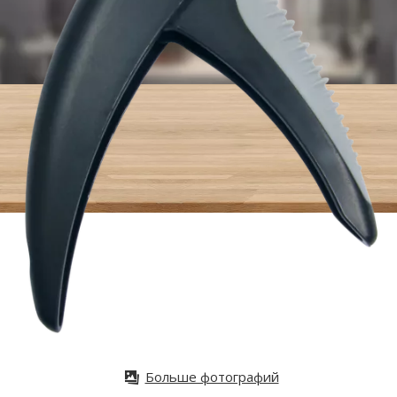
Больше фотографий