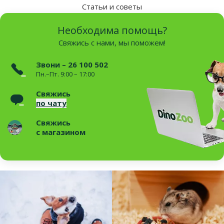
Статьи и советы
Необходима помощь?
Свяжись с нами, мы поможем!
Звони – 26 100 502
Пн.–Пт. 9:00 – 17:00
Свяжись
по чату
Свяжись
с магазином