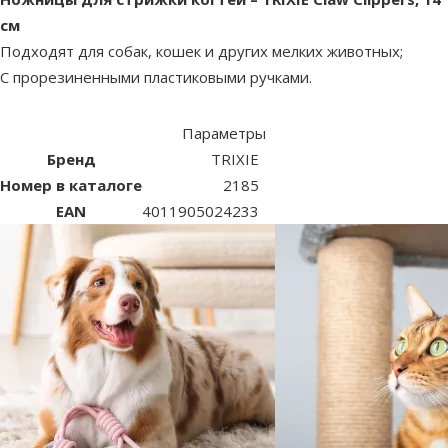
см
Подходят для собак, кошек и других мелких животных;
С прорезиненными пластиковыми ручками.
Параметры
Бренд
TRIXIE
Номер в каталоге
2185
EAN
4011905024233