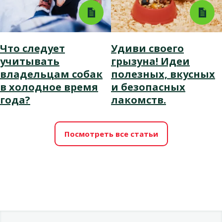
Что следует
Удиви своего
учитывать
грызуна! Идеи
владельцам собак
полезных, вкусных
в холодное время
и безопасных
года?
лакомств.
Посмотреть все статьи