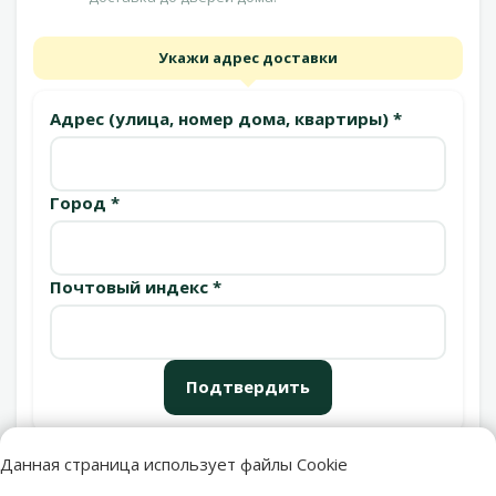
Укажи адрес доставки
Адрес (улица, номер дома, квартиры) *
Город *
Почтовый индекс *
Подтвердить
Данная страница использует файлы Cookie
Пункты выдачи