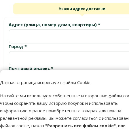
Укажи адрес доставки
Адрес (улица, номер дома, квартиры) *
Город *
Почтовый индекс *
Данная страница использует файлы Cookie
Подтвердить
На сайте мы используем собственные и сторонние файлы coo
чтобы сохранять вашу историю покупок и использовать
информацию о ранее приобретенных товарах для показа
релевантной рекламы. Вы можете согласиться с использова
Пункты выдачи
файлов cookie, нажав
"Разрешить все файлы cookie"
, или