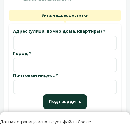
Укажи адрес доставки
Адрес (улица, номер дома, квартиры) *
Город *
Почтовый индекс *
Подтвердить
Данная страница использует файлы Cookie
Пункты выдачи