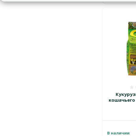
Кукуруз
кошачьего 
В наличии