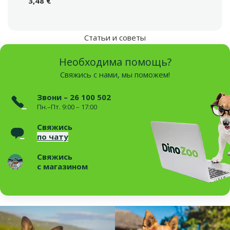
3,48 €
Статьи и советы
Необходима помощь?
Свяжись с нами, мы поможем!
Звони – 26 100 502
Пн.–Пт. 9:00 – 17:00
Свяжись
по чату
Свяжись
с магазином