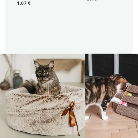
1,87 €