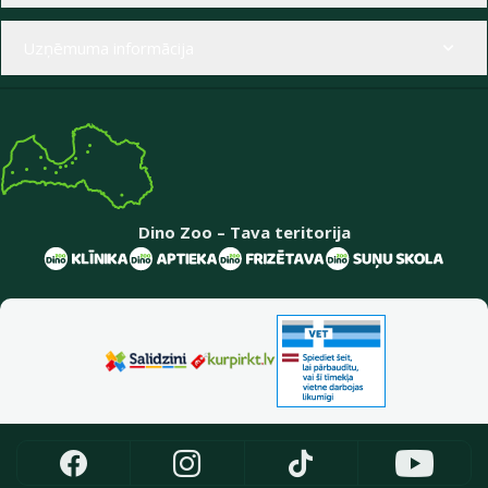
Uzņēmuma informācija
Dino Zoo – Tava teritorija