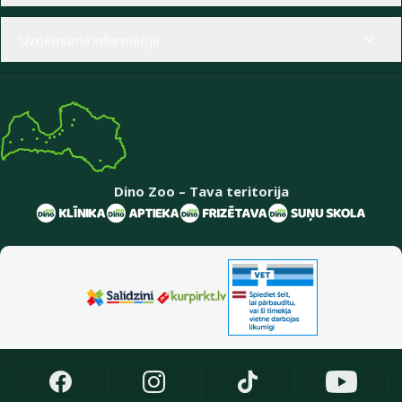
Uzņēmuma informācija
Dino Zoo – Tava teritorija