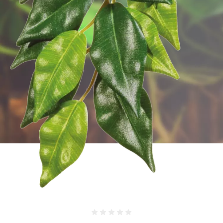
Atsauksmes 0%