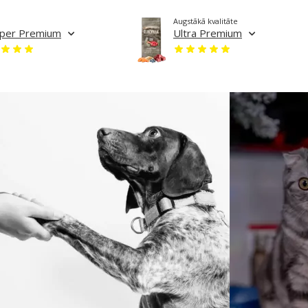
Augstākā kvalitāte
per Premium
Ultra Premium