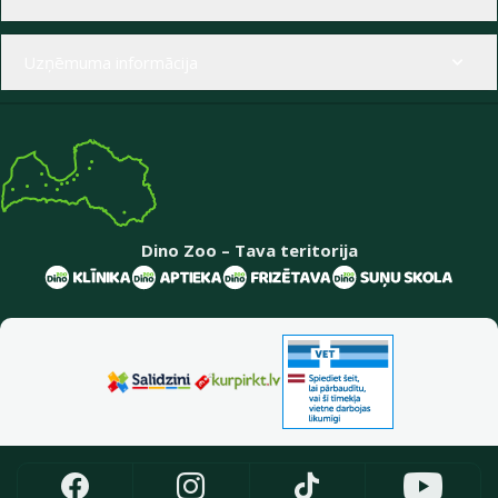
Uzņēmuma informācija
Dino Zoo – Tava teritorija