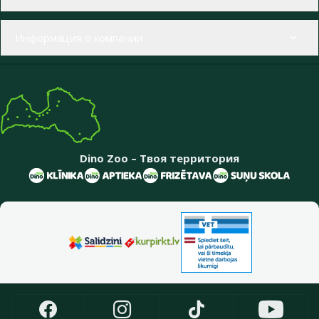
Информация о компании
Dino Zoo – Твоя территория