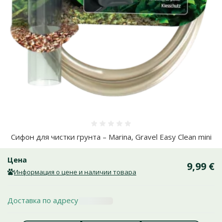
Оценка 0%
Сифон для чистки грунта – Marina, Gravel Easy Clean mini
Цена
9,99 €
Информация о цене и наличии товара
Доставка по адресу