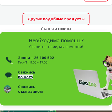
Другие подобные продукты
Статьи и советы
Необходима помощь?
Свяжись с нами, мы поможем!
Звони – 26 100 502
Пн.–Пт. 9:00 – 17:00
Свяжись
по чату
Свяжись
с магазином