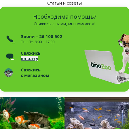
Статьи и советы
Необходима помощь?
Свяжись с нами, мы поможем!
Звони – 26 100 502
Пн.–Пт. 9:00 – 17:00
Свяжись
по чату
Свяжись
с магазином