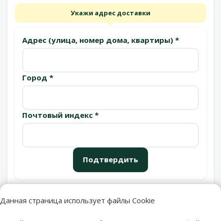
Укажи адрес доставки
Адрес (улица, номер дома, квартиры) *
Город *
Почтовый индекс *
Подтвердить
Данная страница использует файлы Cookie
Пункты выдачи