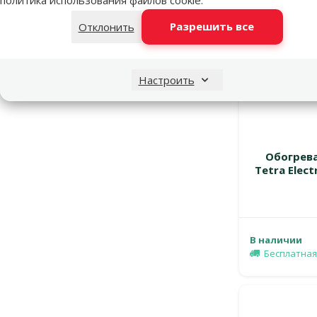
Разрешить все
Отклонить
Настроить
Обогрева
Tetra Elect
В наличии
Бесплатная