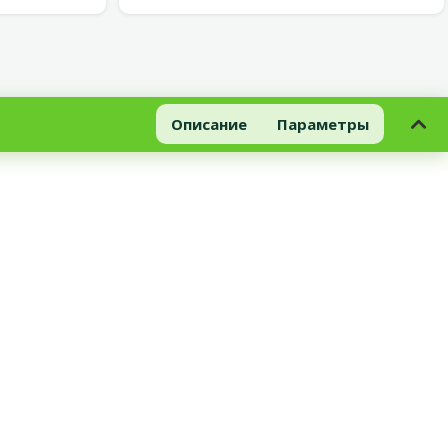
Описание
Параметры