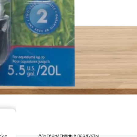
Альтернативные продукты
kie,