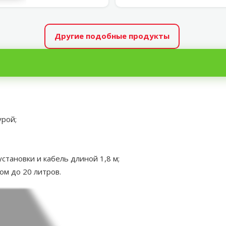
Другие подобные продукты
рой;
становки и кабель длиной 1,8 м;
м до 20 литров.