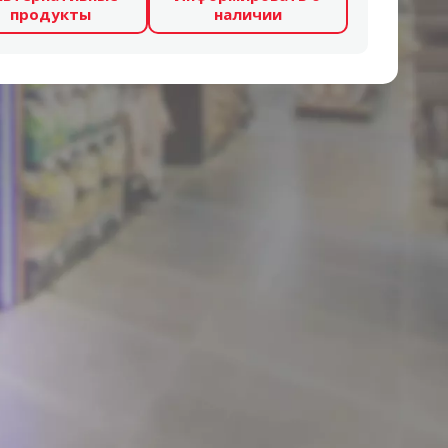
продукты
наличии