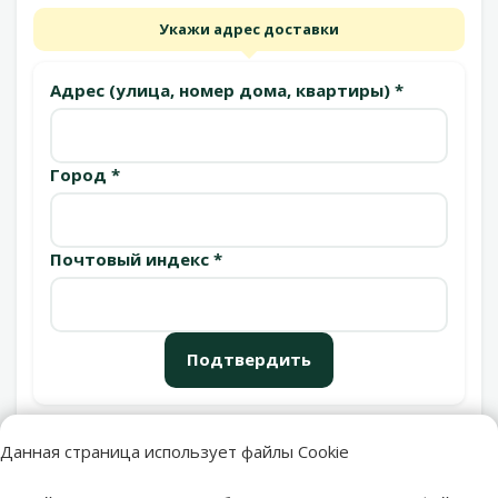
Укажи адрес доставки
Адрес (улица, номер дома, квартиры) *
Город *
Почтовый индекс *
Подтвердить
Данная страница использует файлы Cookie
Пункты выдачи