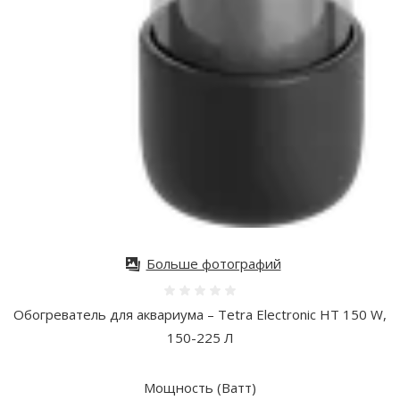
Больше фотографий
Оценка 0%
Обогреватель для аквариума – Tetra Electronic HT 150 W,
150-225 Л
Мощность (Ватт)