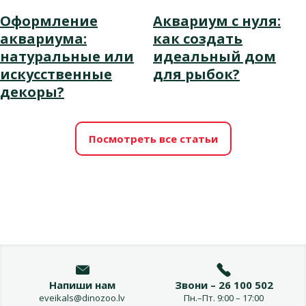
Оформление
Аквариум с нуля:
аквариума:
как создать
натуральные или
идеальный дом
искусственные
для рыбок?
декоры?
Посмотреть все статьи
Напиши нам
Звони – 26 100 502
eveikals@dinozoo.lv
Пн.–Пт. 9:00 – 17:00