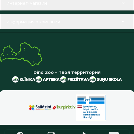
Интернет-магазин
Информация о компании
Dino Zoo – Твоя территория