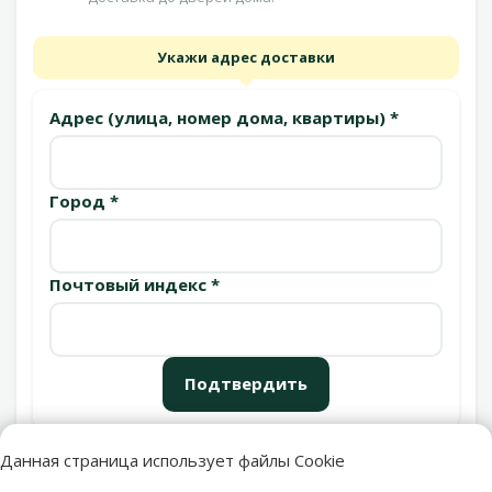
Укажи адрес доставки
Адрес (улица, номер дома, квартиры) *
Город *
Почтовый индекс *
Подтвердить
Данная страница использует файлы Cookie
Пункты выдачи