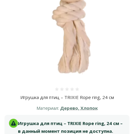
Оценка 0%
Игрушка для птиц – TRIXIE Rope ring, 24 см
Материал:
Дерево, Хлопок
Игрушка для птиц – TRIXIE Rope ring, 24 см –
в данный момент позиция не доступна.