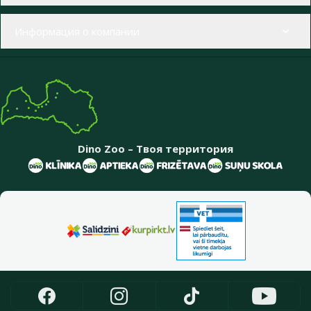
Информация о компании
Dino Zoo – Твоя территория