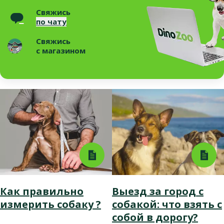
Свяжись
по чату
Свяжись
с магазином
Как правильно
Выезд за город с
измерить собаку ?
собакой: что взять с
собой в дорогу?