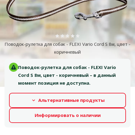
Оценка 0%
Поводок-рулетка для собак - FLEXI Vario Cord S 8м, цвет -
коричневый
Поводок-рулетка для собак - FLEXI Vario
Cord S 8м, цвет - коричневый – в данный
момент позиция не доступна.
Альтернативные продукты
Информировать о наличии