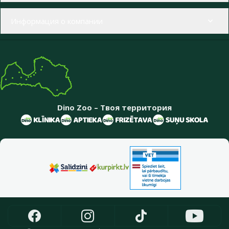
Информация о компании
Dino Zoo – Твоя территория