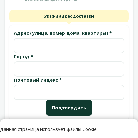
Укажи адрес доставки
Адрес (улица, номер дома, квартиры) *
Город *
Почтовый индекс *
Подтвердить
Данная страница использует файлы Cookie
Пункты выдачи