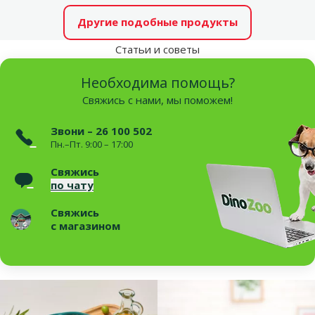
Другие подобные продукты
Статьи и советы
Необходима помощь?
Свяжись с нами, мы поможем!
Звони – 26 100 502
Пн.–Пт. 9:00 – 17:00
Свяжись
по чату
Свяжись
с магазином