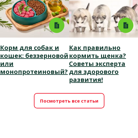
Корм для собак и
Как правильно
кошек: беззерновой
кормить щенка?
или
Советы эксперта
монопротеиновый?
для здорового
развития!
Посмотреть все статьи