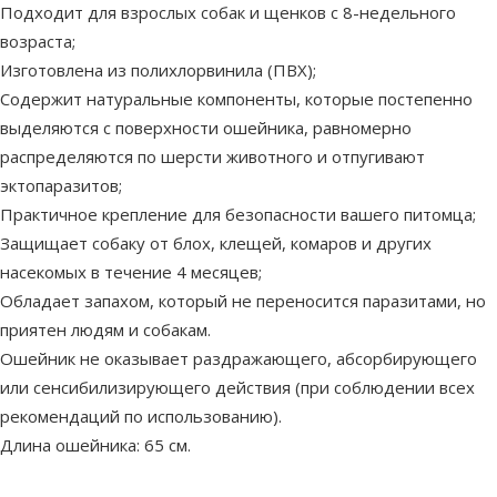
Подходит для взрослых собак и щенков с 8-недельного
возраста;
Изготовлена из полихлорвинила (ПВХ);
Содержит натуральные компоненты, которые постепенно
выделяются с поверхности ошейника, равномерно
распределяются по шерсти животного и отпугивают
эктопаразитов;
Практичное крепление для безопасности вашего питомца;
Защищает собаку от блох, клещей, комаров и других
насекомых в течение 4 месяцев;
Обладает запахом, который не переносится паразитами, но
приятен людям и собакам.
Ошейник не оказывает раздражающего, абсорбирующего
или сенсибилизирующего действия (при соблюдении всех
рекомендаций по использованию).
Длина ошейника: 65 см.