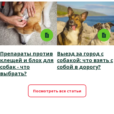
Препараты против
Выезд за город с
клещей и блох для
собакой: что взять с
собак - что
собой в дорогу?
выбрать?
Посмотреть все статьи