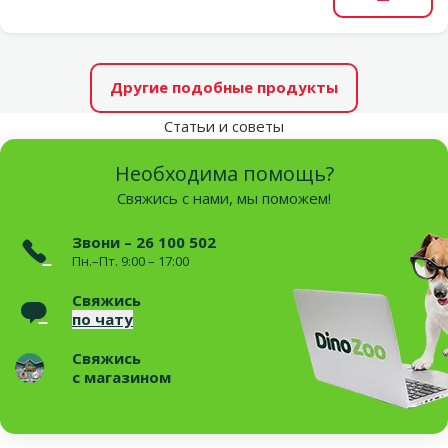
В корзи
Другие подобные продукты
Статьи и советы
Необходима помощь?
Свяжись с нами, мы поможем!
Звони – 26 100 502
Пн.–Пт. 9:00 – 17:00
Свяжись
по чату
Свяжись
с магазином