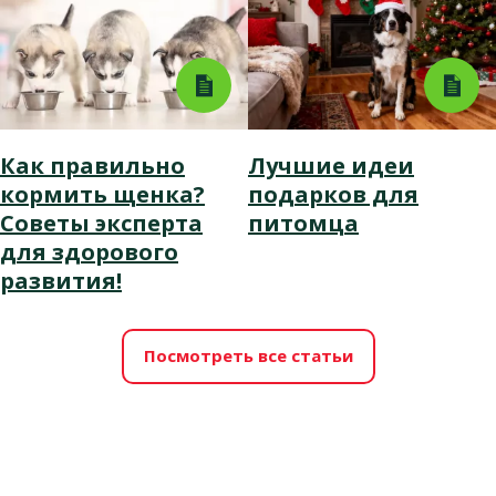
Как правильно
Лучшие идеи
кормить щенка?
подарков для
Советы эксперта
питомца
для здорового
развития!
Посмотреть все статьи