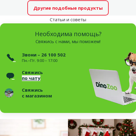
Другие подобные продукты
Статьи и советы
Необходима помощь?
Свяжись с нами, мы поможем!
Звони – 26 100 502
Пн.–Пт. 9:00 – 17:00
Свяжись
по чату
Свяжись
с магазином