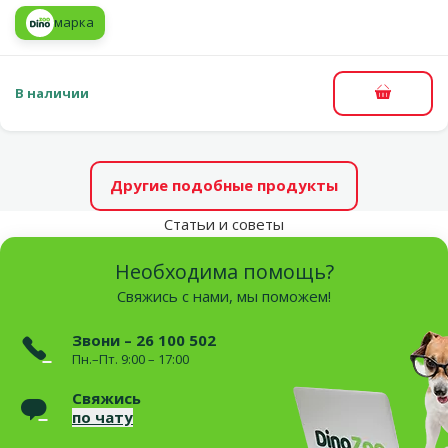
марка
В наличии
В корзи
Другие подобные продукты
Статьи и советы
Необходима помощь?
Свяжись с нами, мы поможем!
Звони – 26 100 502
Пн.–Пт. 9:00 – 17:00
Свяжись
по чату