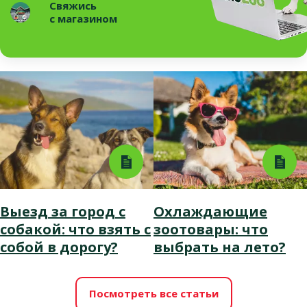
Свяжись
с магазином
Выезд за город с
Охлаждающие
собакой: что взять с
зоотовары: что
собой в дорогу?
выбрать на лето?
Посмотреть все статьи