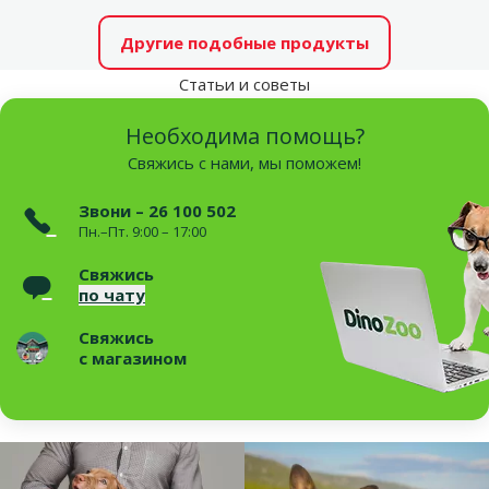
Другие подобные продукты
Статьи и советы
Необходима помощь?
Свяжись с нами, мы поможем!
Звони – 26 100 502
Пн.–Пт. 9:00 – 17:00
Свяжись
по чату
Свяжись
с магазином