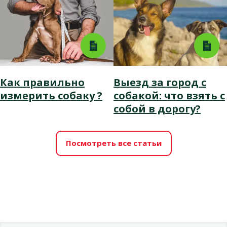
Как правильно
Выезд за город с
измерить собаку ?
собакой: что взять с
собой в дорогу?
Посмотреть все статьи