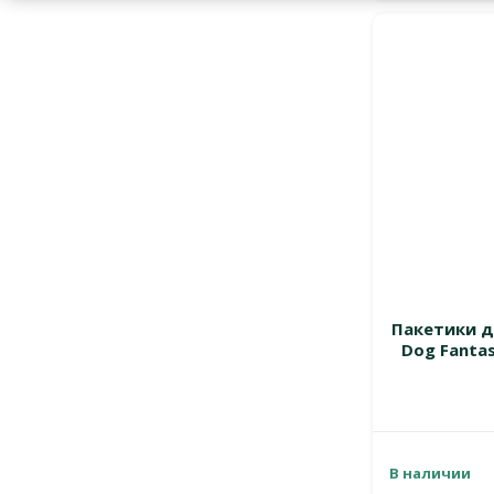
Пакетики д
Dog Fantasy
В наличии