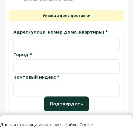
Укажи адрес доставки
Адрес (улица, номер дома, квартиры) *
Город *
Почтовый индекс *
Подтвердить
Данная страница использует файлы Cookie
Пункты выдачи