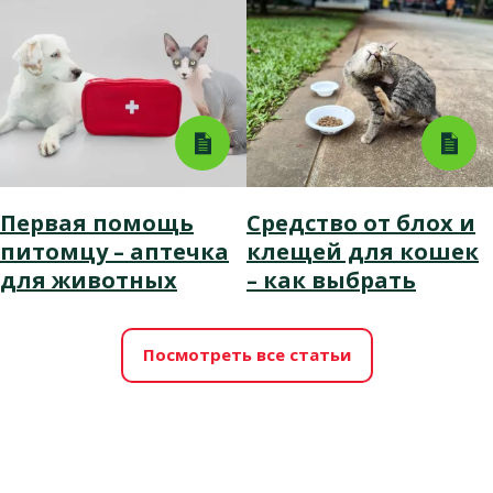
Первая помощь
Средство от блох и
питомцу – аптечка
клещей для кошек
для животных
– как выбрать
Посмотреть все статьи