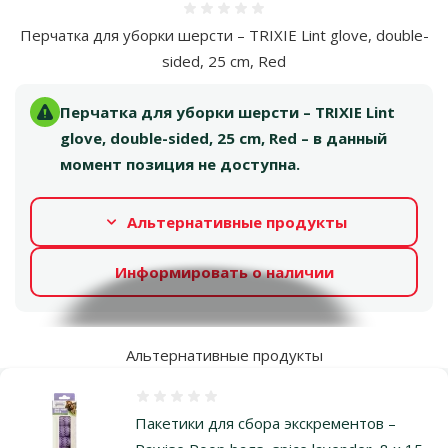
Оценка 0%
Перчатка для уборки шерсти – TRIXIE Lint glove, double-
sided, 25 cm, Red
Перчатка для уборки шерсти – TRIXIE Lint
glove, double-sided, 25 cm, Red – в данный
момент позиция не доступна.
Альтернативные продукты
Информировать о наличии
Альтернативные продукты
Оценка 0%
Пакетики для сбора экскрементов –