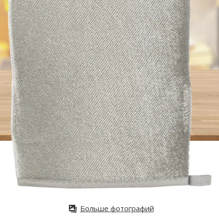
Больше фотографий