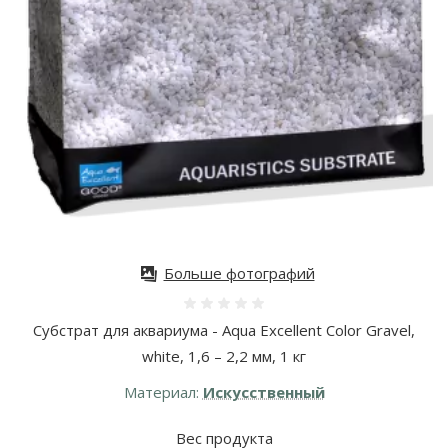
Больше фотографий
Оценка 0%
Субстрат для аквариума - Aqua Excellent Color Gravel,
white, 1,6 – 2,2 мм, 1 кг
Материал:
Искусственный
Вес продукта