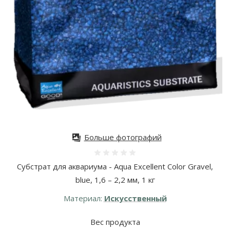
Больше фотографий
Оценка 0%
Субстрат для аквариума - Aqua Excellent Color Gravel,
blue, 1,6 – 2,2 мм, 1 кг
Материал:
Искусственный
Вес продукта