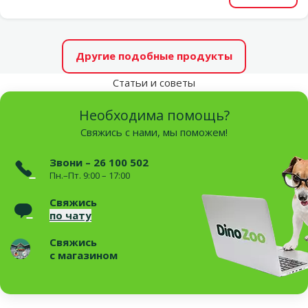
Другие подобные продукты
Статьи и советы
Необходима помощь?
Свяжись с нами, мы поможем!
Звони – 26 100 502
Пн.–Пт. 9:00 – 17:00
Свяжись
по чату
Свяжись
с магазином