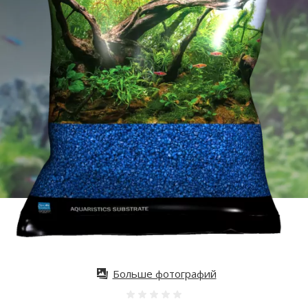
Больше фотографий
Оценка 0%