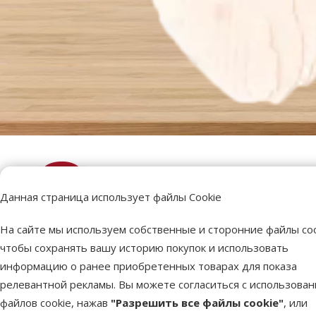
Данная страница использует файлы Cookie
На сайте мы используем собственные и сторонние файлы coo
чтобы сохранять вашу историю покупок и использовать
информацию о ранее приобретенных товарах для показа
релевантной рекламы. Вы можете согласиться с использова
файлов cookie, нажав
"Разрешить все файлы cookie"
, или