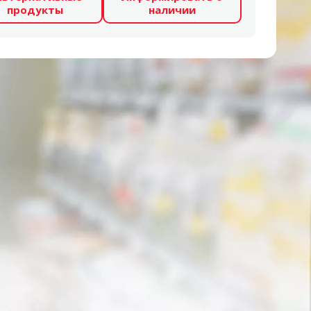
продукты
наличии