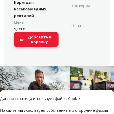
Корм для
Тип корма
насекомоядных
рептилий
Цена
Цена
5,99 €
Добавить в
корзину
Данная страница использует файлы Cookie
На сайте мы используем собственные и сторонние файлы