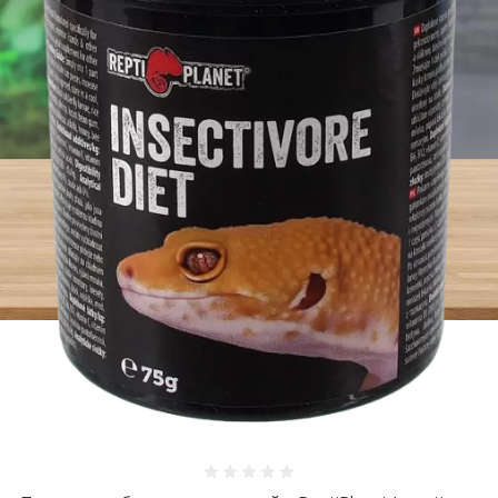
Оценка 0%