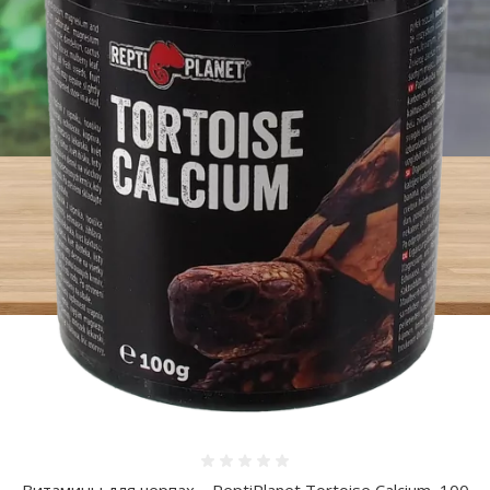
Оценка 0%