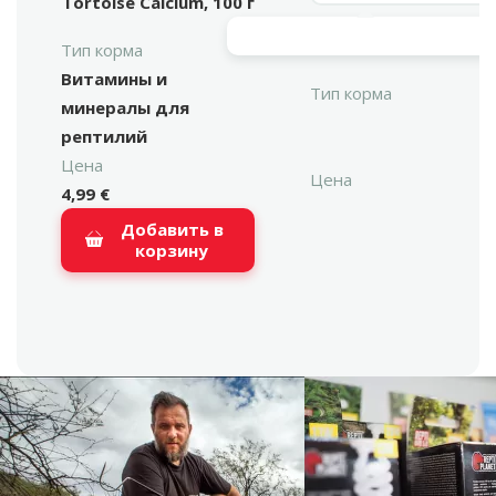
Tortoise Calcium, 100 г
Тип корма
Витамины и
Тип корма
минералы для
рептилий
Цена
Цена
4,99 €
Добавить в
корзину