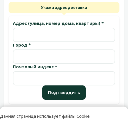
Укажи адрес доставки
Адрес (улица, номер дома, квартиры) *
Город *
Почтовый индекс *
Подтвердить
Данная страница использует файлы Cookie
Пункты выдачи