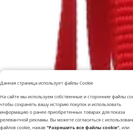
Данная страница использует файлы Cookie
На сайте мы используем собственные и сторонние файлы coo
чтобы сохранять вашу историю покупок и использовать
информацию о ранее приобретенных товарах для показа
релевантной рекламы. Вы можете согласиться с использова
файлов cookie, нажав
"Разрешить все файлы cookie"
, или