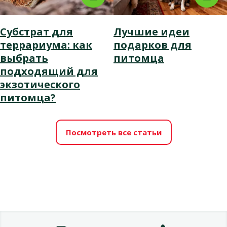
Субстрат для
Лучшие идеи
террариума: как
подарков для
выбрать
питомца
подходящий для
экзотического
питомца?
Посмотреть все статьи