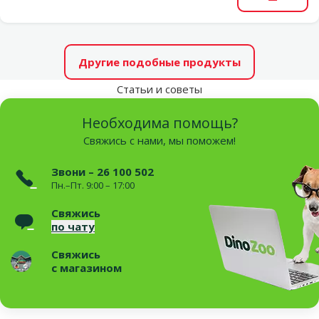
В корзи
Другие подобные продукты
Статьи и советы
Необходима помощь?
Свяжись с нами, мы поможем!
Звони – 26 100 502
Пн.–Пт. 9:00 – 17:00
Свяжись
по чату
Свяжись
с магазином