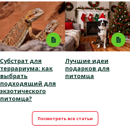
Субстрат для
Лучшие идеи
террариума: как
подарков для
выбрать
питомца
подходящий для
экзотического
питомца?
Посмотреть все статьи