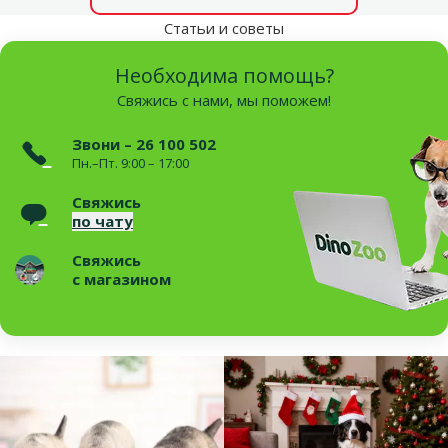
Статьи и советы
Необходима помощь?
Свяжись с нами, мы поможем!
Звони – 26 100 502
Пн.–Пт. 9:00 – 17:00
Свяжись
по чату
Свяжись
с магазином