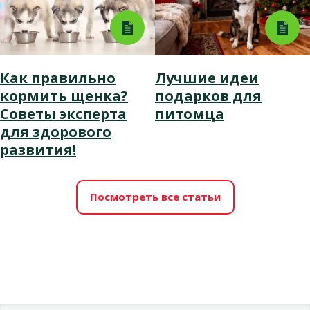
Как правильно
Лучшие идеи
кормить щенка?
подарков для
Советы эксперта
питомца
для здорового
развития!
Посмотреть все статьи