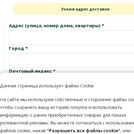
Укажи адрес доставки
Адрес (улица, номер дома, квартиры) *
Город *
Почтовый индекс *
Данная страница использует файлы Cookie
Подтвердить
На сайте мы используем собственные и сторонние файлы coo
чтобы сохранять вашу историю покупок и использовать
информацию о ранее приобретенных товарах для показа
релевантной рекламы. Вы можете согласиться с использова
Пункты выдачи
файлов cookie, нажав
"Разрешить все файлы cookie"
, или