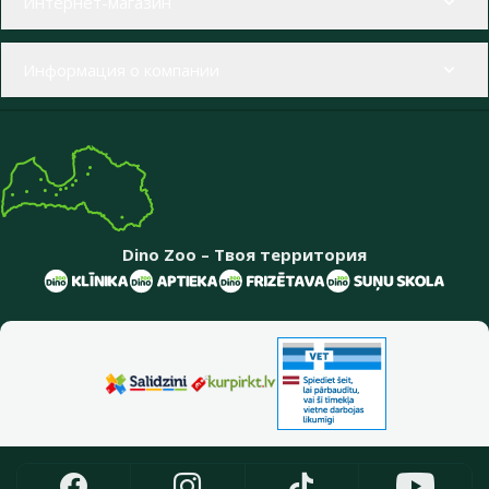
Интернет-магазин
Информация о компании
Dino Zoo – Твоя территория