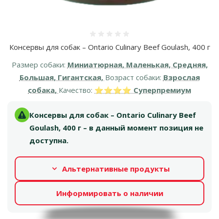
Оценка 0%
Консервы для собак – Ontario Culinary Beef Goulash, 400 г
Размер собаки:
Миниатюрная, Маленькая, Средняя,
Большая, Гигантская,
Возраст собаки:
Взрослая
собака,
Качество:
⭐⭐⭐⭐ Суперпремиум
Консервы для собак – Ontario Culinary Beef
Goulash, 400 г – в данный момент позиция не
доступна.
Альтернативные продукты
Информировать о наличии