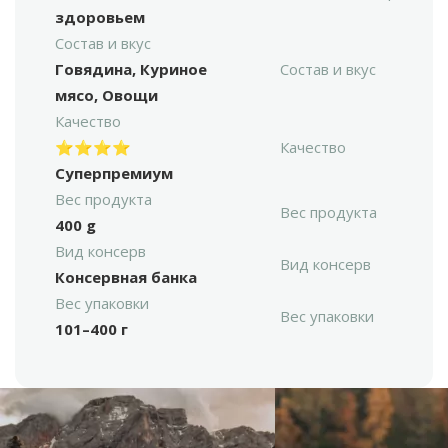
здоровьем
Состав и вкус
Говядина, Куриное
Состав и вкус
мясо, Овощи
Качество
⭐⭐⭐⭐
Качество
Суперпремиум
Вес продукта
Вес продукта
400 g
Вид консерв
Вид консерв
Консервная банка
Вес упаковки
Вес упаковки
101–400 г