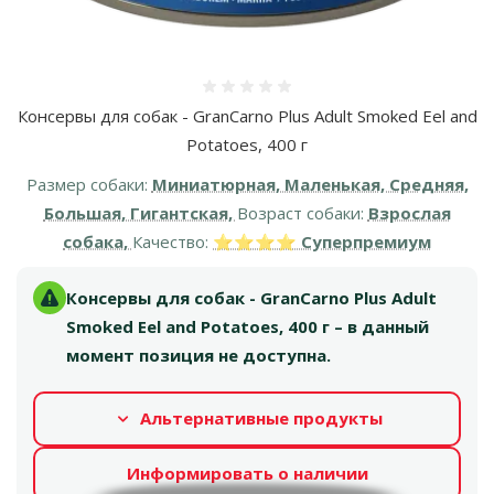
Оценка 0%
Консервы для собак - GranCarno Plus Adult Smoked Eel and
Potatoes, 400 г
Размер собаки:
Миниатюрная, Маленькая, Средняя,
Большая, Гигантская,
Возраст собаки:
Взрослая
собака,
Качество:
⭐⭐⭐⭐ Суперпремиум
Консервы для собак - GranCarno Plus Adult
Smoked Eel and Potatoes, 400 г – в данный
момент позиция не доступна.
Альтернативные продукты
Информировать о наличии