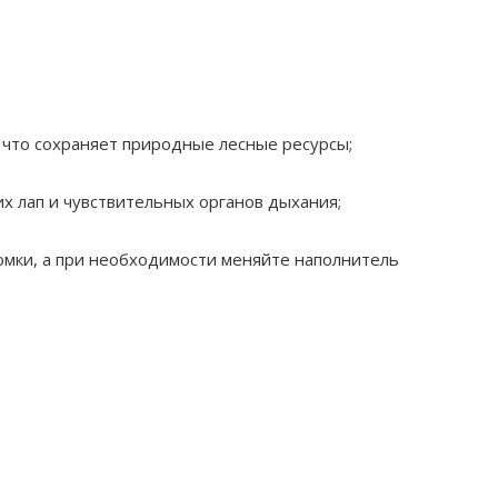
 что сохраняет природные лесные ресурсы;
х лап и чувствительных органов дыхания;
омки, а при необходимости меняйте наполнитель