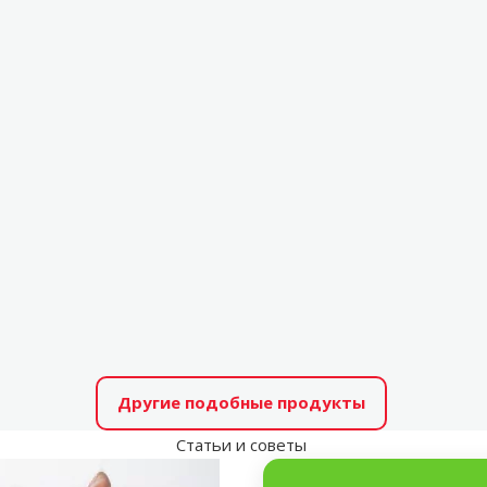
Другие подобные продукты
Статьи и советы